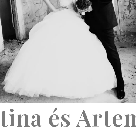
tina és Art